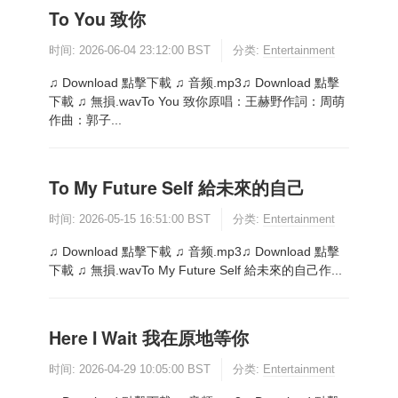
To You 致你
时间:
2026-06-04 23:12:00 BST
分类:
Entertainment
♫ Download 點擊下載 ♫ 音频.mp3♫ Download 點擊
下載 ♫ 無損.wavTo You 致你原唱：王赫野作詞：周萌
作曲：郭子...
To My Future Self 給未來的自己
时间:
2026-05-15 16:51:00 BST
分类:
Entertainment
♫ Download 點擊下載 ♫ 音频.mp3♫ Download 點擊
下載 ♫ 無損.wavTo My Future Self 給未來的自己作...
Here I Wait 我在原地等你
时间:
2026-04-29 10:05:00 BST
分类:
Entertainment